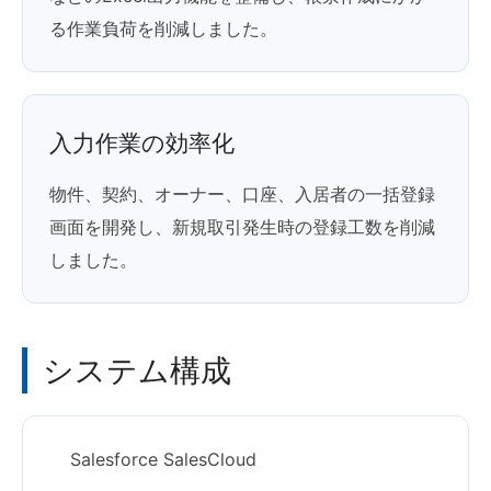
る作業負荷を削減しました。
入力作業の効率化
物件、契約、オーナー、口座、入居者の一括登録
画面を開発し、新規取引発生時の登録工数を削減
しました。
システム構成
Salesforce SalesCloud