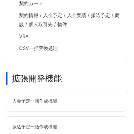
契約カード
契約情報 / 入金予定 / 入金実績 / 振込予定 / 商
談 / 個人取引先 / 物件
VBA
CSV一括変換処理
拡張開発機能
入金予定一括作成機能
振込予定一括作成機能