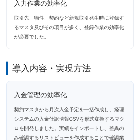
入力作業の効率化
取引先、物件、契約など新規取引発生時に登録す
るマスタ及びその項目が多く、登録作業の効率化
が必要でした。
導入内容・実現方法
入金管理の効率化
契約マスタから月次入金予定を一括作成し、経理
システムの入金仕訳情報CSVを形式変換するマク
ロを開発しました。実績をインポートし、差異の
み確認するリストビューを作成することで確認業