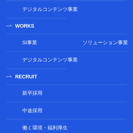
デジタルコンテンツ事業
WORKS
SI事業
ソリューション事業
デジタルコンテンツ事業
RECRUIT
新卒採用
中途採用
働く環境・福利厚生