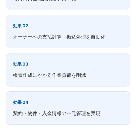
効果 02
オーナーへの支払計算・振込処理を自動化
効果 03
帳票作成にかかる作業負荷を削減
効果 04
契約・物件・入金情報の一元管理を実現