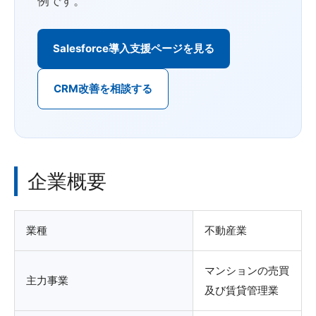
例です。
Salesforce導入支援ページを見る
CRM改善を相談する
企業概要
業種
不動産業
マンションの売買
主力事業
及び賃貸管理業