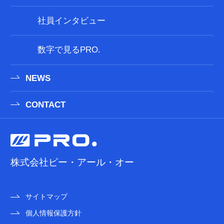
社員インタビュー
数字で見るPRO.
NEWS
CONTACT
株式会社ピー・アール・オー
サイトマップ
個人情報保護方針