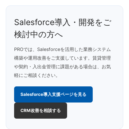
Salesforce導入・開発をご
検討中の方へ
PROでは、Salesforceを活用した業務システム
構築や運用改善をご支援しています。賃貸管理
や契約・入出金管理に課題がある場合は、お気
軽にご相談ください。
Salesforce導入支援ページを見る
CRM改善を相談する