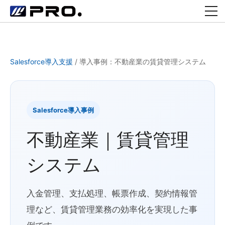
Salesforce導入支援
/
導入事例：不動産業の賃貸管理システム
Salesforce導入事例
不動産業｜賃貸管理
システム
入金管理、支払処理、帳票作成、契約情報管
理など、賃貸管理業務の効率化を実現した事