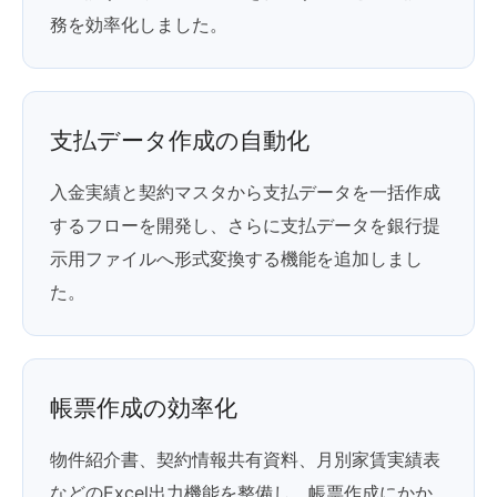
務を効率化しました。
支払データ作成の自動化
入金実績と契約マスタから支払データを一括作成
するフローを開発し、さらに支払データを銀行提
示用ファイルへ形式変換する機能を追加しまし
た。
帳票作成の効率化
物件紹介書、契約情報共有資料、月別家賃実績表
などのExcel出力機能を整備し、帳票作成にかか