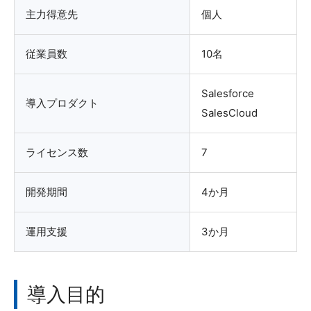
主力得意先
個人
従業員数
10名
Salesforce
導入プロダクト
SalesCloud
ライセンス数
7
開発期間
4か月
運用支援
3か月
導入目的