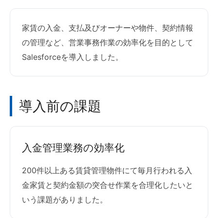
家賃の入金、支払及びオーナーや物件、契約情報
の管理など、営業事務作業の効率化を目的として
Salesforceを導入しました。
導入前の課題
入金管理業務の効率化
200件以上ある賃貸管理物件にて毎月行われる入
金家賃と契約金額の突合せ作業を合理化したいと
いう課題がありました。