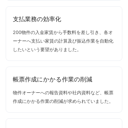
支払業務の効率化
200物件の入金家賃から手数料を差し引き、各オ
ーナーへ支払い家賃の計算及び振込作業を自動化
したいという要望がありました。
帳票作成にかかる作業の削減
物件オーナーへの報告資料や社内資料など、帳票
作成にかかる作業の削減が求められていました。