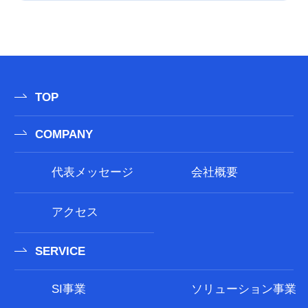
TOP
COMPANY
代表メッセージ
会社概要
アクセス
SERVICE
SI事業
ソリューション事業