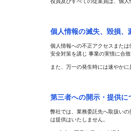
役員及びすべての従業員は、個人
個人情報の滅失、毀損、
個人情報への不正アクセスまたは
安全対策を講じ 事業の実情に合
また、万一の発生時には速やかに
第三者への開示・提供に
弊社では、業務委託先へ取扱いの
は提供はいたしません。