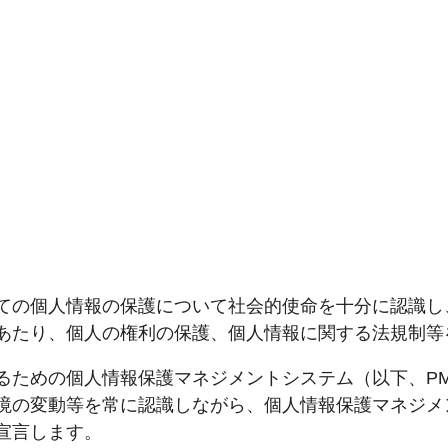
ての個人情報の保護について社会的使命を十分に認識し
あたり、個人の権利の保護、個人情報に関する法規制等
るための個人情報保護マネジメントシステム（以下、P
境の変動等を常に認識しながら、個人情報保護マネジメ
宣言します。