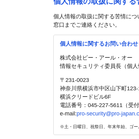
個人情報の取扱に関する
個人情報の取扱に関する苦情につ
窓口までご連絡ください。
個人情報に関するお問い合わせ
株式会社ピー・アール・オー
情報セキュリティ委員長（個人
〒231-0023
神奈川県横浜市中区山下町123-
横浜クリードビル6F
電話番号：045-227-5611（
e-mail:
pro-security@pro-japan.c
※土・日曜日、祝祭日、年末年始、ゴー