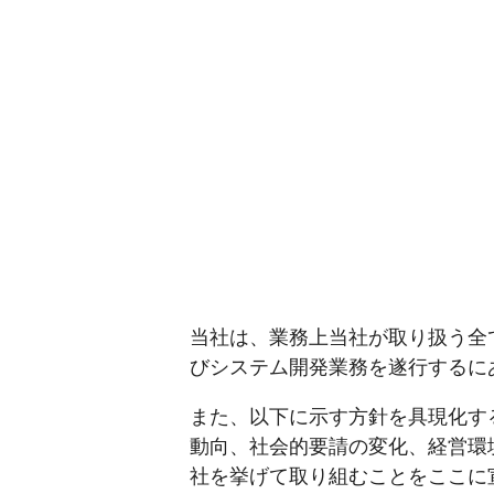
当社は、業務上当社が取り扱う全
びシステム開発業務を遂行するに
また、以下に示す方針を具現化す
動向、社会的要請の変化、経営環
社を挙げて取り組むことをここに