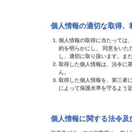
個人情報の適切な取得、
個人情報の取得に当たっては
的を明らかにし、 同意をいた
し、適切に取り扱います。ま
取得した個人情報は、法令に
ん。
取得した個人情報を、第三者
によって保護水準を守るよう
個人情報に関する法令及