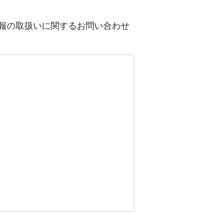
報の取扱いに関するお問い合わせ