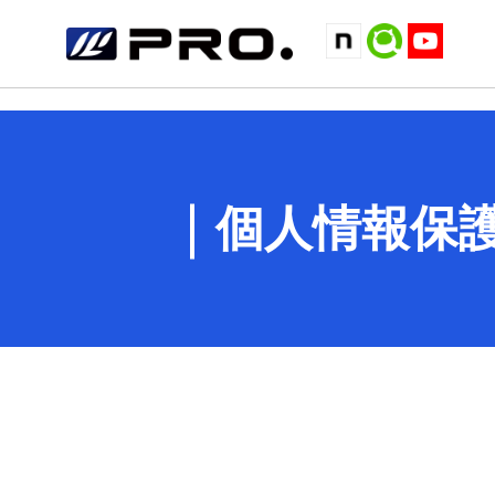
個人情報保