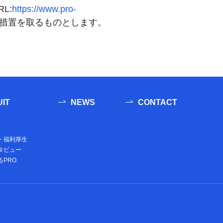
L:
https://www.pro-
措置を取るものとします。
IT
NEWS
CONTACT
・福利厚生
タビュー
PRO.