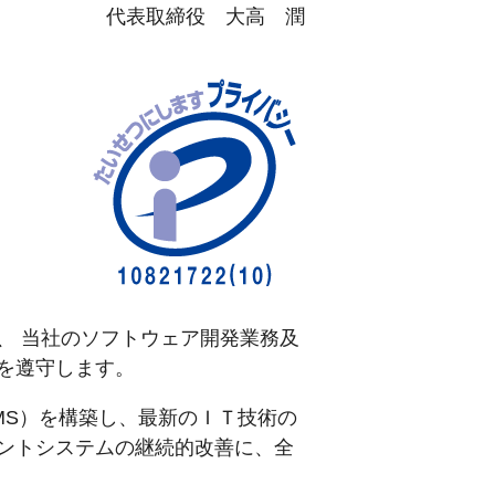
代表取締役 大高 潤
、 当社のソフトウェア開発業務及
を遵守します。
MS）を構築し、最新のＩＴ技術の
ントシステムの継続的改善に、全