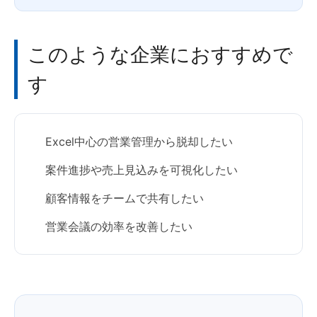
このような企業におすすめで
す
Excel中心の営業管理から脱却したい
案件進捗や売上見込みを可視化したい
顧客情報をチームで共有したい
営業会議の効率を改善したい