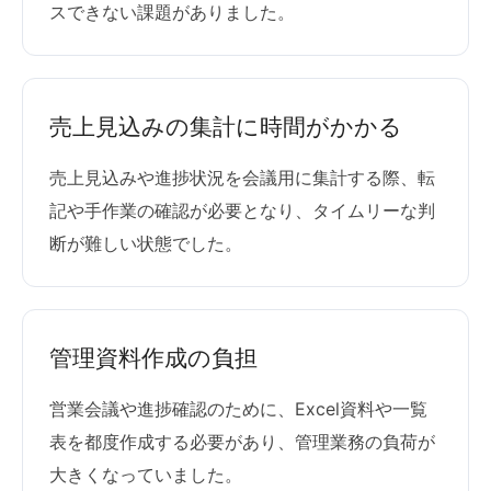
スできない課題がありました。
売上見込みの集計に時間がかかる
売上見込みや進捗状況を会議用に集計する際、転
記や手作業の確認が必要となり、タイムリーな判
断が難しい状態でした。
管理資料作成の負担
営業会議や進捗確認のために、Excel資料や一覧
表を都度作成する必要があり、管理業務の負荷が
大きくなっていました。