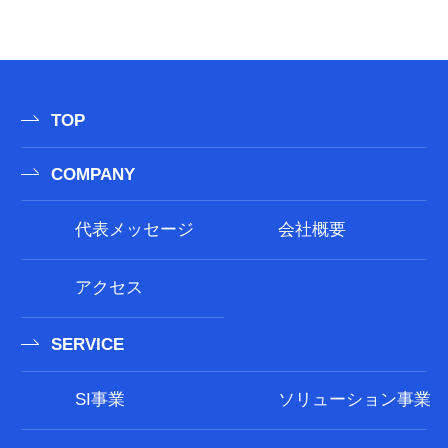
TOP
COMPANY
代表メッセージ
会社概要
アクセス
SERVICE
SI事業
ソリューション事業