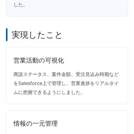
した。
実現したこと
営業活動の可視化
商談ステータス、案件金額、受注見込み時期など
をSalesforce上で管理し、営業進捗をリアルタイ
ムに把握できるようにしました。
情報の一元管理