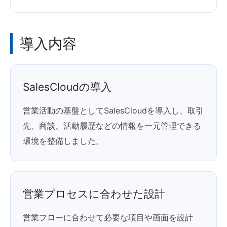
導入内容
SalesCloudの導入
営業活動の基盤としてSalesCloudを導入し、取引
先、商談、活動履歴などの情報を一元管理できる
環境を整備しました。
営業プロセスに合わせた設計
営業フローに合わせて必要な項目や画面を設計