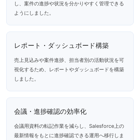
し、案件の進捗や状況を分かりやすく管理できる
ようにしました。
レポート・ダッシュボード構築
売上見込みや案件進捗、担当者別の活動状況を可
視化するため、レポートやダッシュボードを構築
しました。
会議・進捗確認の効率化
会議用資料の転記作業を減らし、Salesforce上の
最新情報をもとに進捗確認できる運用へ移行しま