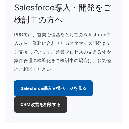
Salesforce導入・開発をご
検討中の方へ
PROでは、営業管理基盤としてのSalesforce導
入から、業務に合わせたカスタマイズ開発まで
ご支援しています。営業プロセスの見える化や
案件管理の標準化をご検討中の場合は、お気軽
にご相談ください。
Salesforce導入支援ページを見る
CRM改善を相談する