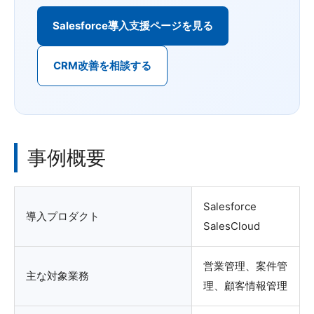
Salesforce導入支援ページを見る
CRM改善を相談する
事例概要
Salesforce
導入プロダクト
SalesCloud
営業管理、案件管
主な対象業務
理、顧客情報管理