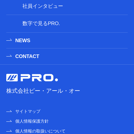
社員インタビュー
数字で見るPRO.
NEWS
CONTACT
株式会社ピー・アール・オー
サイトマップ
個人情報保護方針
個人情報の取扱いについて