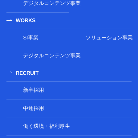
デジタルコンテンツ事業
WORKS
SI事業
ソリューション事業
デジタルコンテンツ事業
RECRUIT
新卒採用
中途採用
働く環境・福利厚生