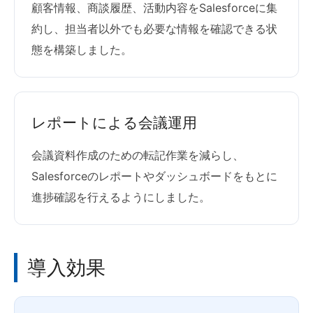
顧客情報、商談履歴、活動内容をSalesforceに集
約し、担当者以外でも必要な情報を確認できる状
態を構築しました。
レポートによる会議運用
会議資料作成のための転記作業を減らし、
Salesforceのレポートやダッシュボードをもとに
進捗確認を行えるようにしました。
導入効果