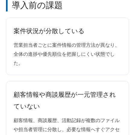
導入前の課題
案件状況が分散している
営業担当者ごとに案件情報の管理方法が異なり、
全体の進捗や優先順位を把握しにくい状態でし
た。
顧客情報や商談履歴が一元管理され
ていない
顧客情報、商談履歴、活動記録が複数のファイル
や担当者管理に分散し、必要な情報へすぐアクセ