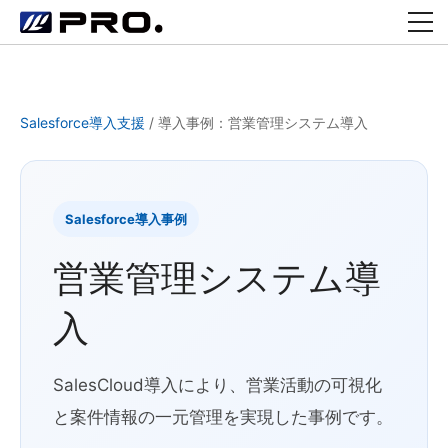
Salesforce導入支援
/
導入事例：営業管理システム導入
Salesforce導入事例
営業管理システム導
入
SalesCloud導入により、営業活動の可視化
と案件情報の一元管理を実現した事例です。