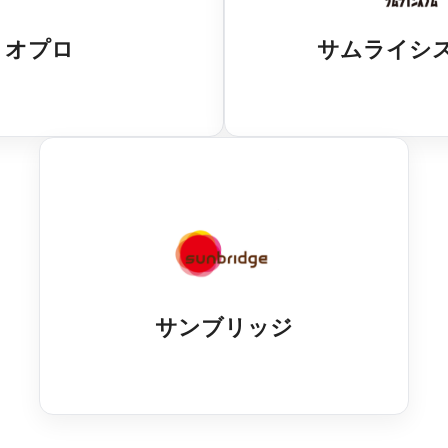
オプロ
サムライシ
サンブリッジ