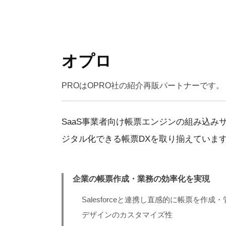
オプロ
PROはOPRO社の紹介再販パートナーです。
SaaS事業者向け帳票エンジンの組み込み
ジタル化できる帳票DXを取り揃えていま
企業の帳票作成・業務の効率化を実現
Salesforceと連携し直感的に帳票を作成
デザインのカスタマイズ性