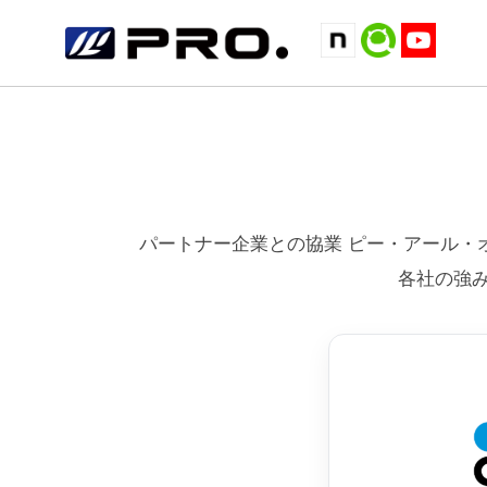
パートナー企業との協業 ピー・アール・オ
各社の強