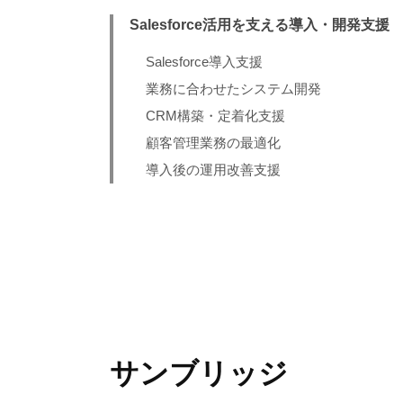
Salesforce活用を支える導入・開発支援
Salesforce導入支援
業務に合わせたシステム開発
CRM構築・定着化支援
顧客管理業務の最適化
導入後の運用改善支援
サンブリッジ