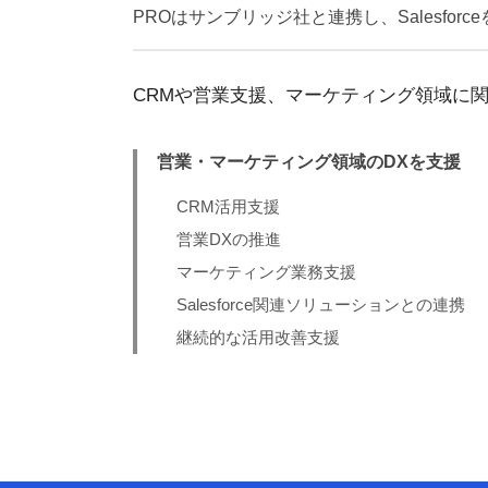
PROはサンブリッジ社と連携し、Salesfo
CRMや営業支援、マーケティング領域に関す
営業・マーケティング領域のDXを支援
CRM活用支援
営業DXの推進
マーケティング業務支援
Salesforce関連ソリューションとの連携
継続的な活用改善支援