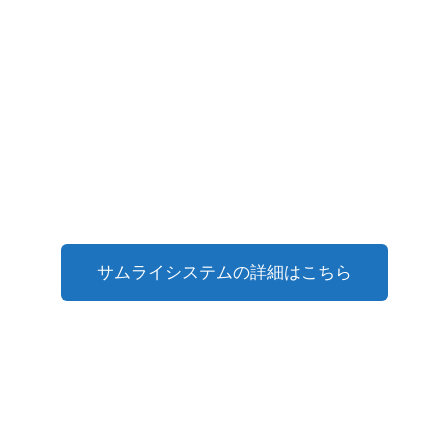
サムライシステムの詳細はこちら