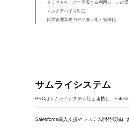
クラウドベースで実現する利用シーンの柔
マルチデバイス対応
帳票管理業務のデジタル化・効率化
サムライシステム
PROはサムライシステム社と連携し、Sales
Salesforce導入支援やシステム開発