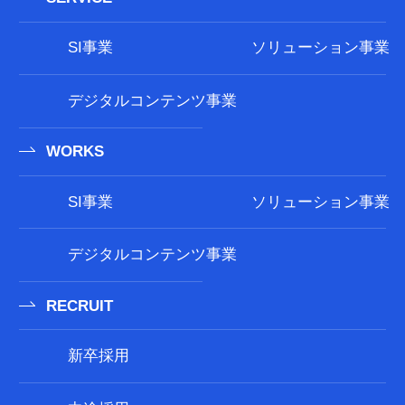
SI事業
ソリューション事業
デジタルコンテンツ事業
WORKS
SI事業
ソリューション事業
デジタルコンテンツ事業
RECRUIT
新卒採用