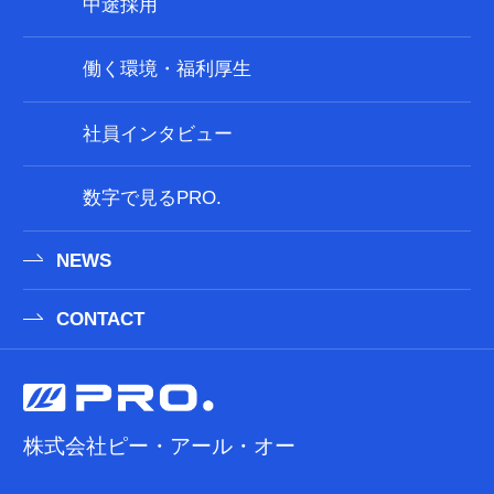
中途採用
働く環境・福利厚生
社員インタビュー
数字で見るPRO.
NEWS
CONTACT
株式会社ピー・アール・オー