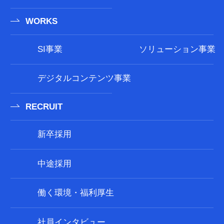
WORKS
SI事業
ソリューション事業
デジタルコンテンツ事業
RECRUIT
新卒採用
中途採用
働く環境・福利厚生
社員インタビュー