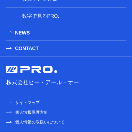
数字で見るPRO.
NEWS
CONTACT
株式会社ピー・アール・オー
サイトマップ
個人情報保護方針
個人情報の取扱いについて