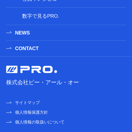
数字で見るPRO.
NEWS
CONTACT
株式会社ピー・アール・オー
サイトマップ
個人情報保護方針
個人情報の取扱いについて