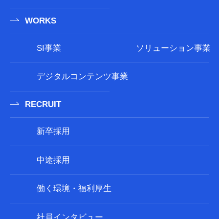
WORKS
SI事業
ソリューション事業
デジタルコンテンツ事業
RECRUIT
新卒採用
中途採用
働く環境・福利厚生
社員インタビュー